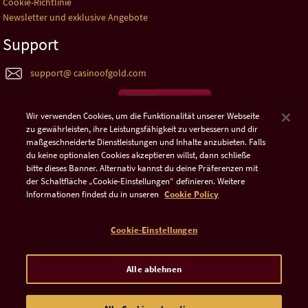
Cookie-Richtlinie
Newsletter und exklusive Angebote
Support
support@ casinoofgold.com
Sprache auswählen:
DE
Wir verwenden Cookies, um die Funktionalität unserer Webseite
zu gewährleisten, ihre Leistungsfähigkeit zu verbessern und dir
maßgeschneiderte Dienstleistungen und Inhalte anzubieten. Falls
©2018 - 2026 Funstage GmbH
du keine optionalen Cookies akzeptieren willst, dann schließe
bitte dieses Banner. Alternativ kannst du deine Präferenzen mit
der Schaltfläche „Cookie-Einstellungen“ definieren. Weitere
Informationen findest du in unseren
Cookie Policy
FOLGEN SIE CASINO OF GOLD
Cookie-Einstellungen
FACEBOOK
Casino of Gold ist ein Social Casino. Spielen soll Spaß machen
Alle ablehnen
und nichts anderes. Deshalb können Sie nur mit der virtuellen
Spielwährung ‘Stars’ spielen. Der Spaß sollte immer der