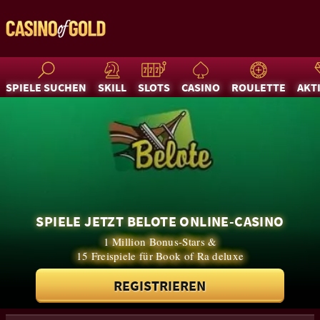
SPIELE SUCHEN
SKILL
SLOTS
CASINO
ROULETTE
AKT
SPIELE JETZT BELOTE ONLINE-CASINO
1 Million Bonus-Stars &
15 Freispiele für Book of Ra deluxe
REGISTRIEREN