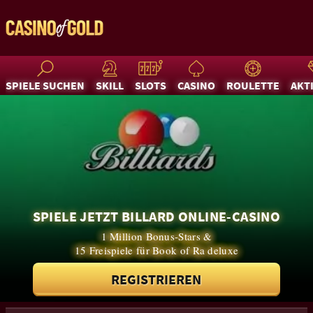
SPIELE SUCHEN
SKILL
SLOTS
CASINO
ROULETTE
AKT
SPIELE JETZT BILLARD ONLINE-CASINO
1 Million Bonus-Stars &
15 Freispiele für Book of Ra deluxe
REGISTRIEREN