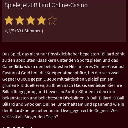
Spiele jetzt Billard Online-Casino
4,1/5 (331 Stimmen)
Das Spiel, das nicht nur Physikliebhaber begeistert! Billard zählt
zu den absoluten Klassikern unter den Sportspielen und das
Game
Billards
zu den beliebtesten Hits unseres Online-Casinos!
Casino of Gold holt die Kneipenatmosphäre, bei der sich zwei
Gegner Queue gegen Queue mit taktischen Spielzügen am
grünen Filz duellieren, zu Ihnen nach Hause. Genießen Sie Ihre
Billardbegegnung und beweisen Sie Ihr Können in den drei
bekanntesten und beliebtesten Disziplinen, 8-Ball-Billard, 9-Ball-
Billard und Snooker. Online, unterhaltsam und spannend wie in
der Billardkneipe nebenan und live gegen echte Gegner! Wer
verlässt als Sieger den Tisch?