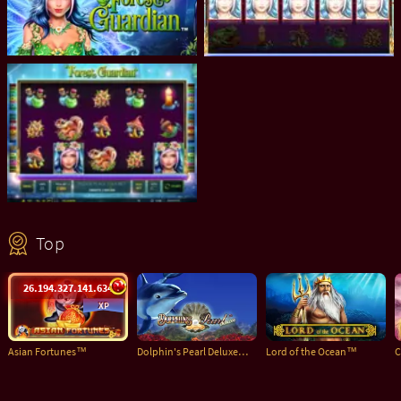
Top
26.194.327.161.089
Asian Fortunes™
Dolphin's Pearl Deluxe™ deluxe
Lord of the Ocean™
C