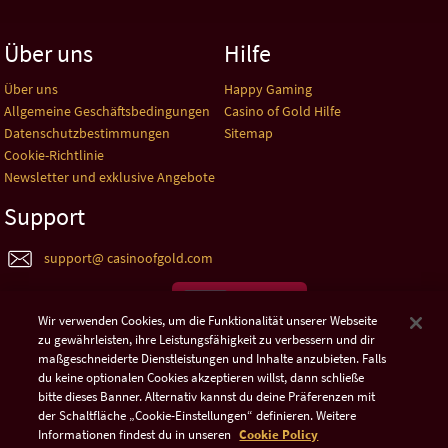
Über uns
Hilfe
Über uns
Happy Gaming
Allgemeine Geschäftsbedingungen
Casino of Gold Hilfe
Datenschutzbestimmungen
Sitemap
Cookie-Richtlinie
Newsletter und exklusive Angebote
Support
support@ casinoofgold.com
Sprache auswählen:
DE
Wir verwenden Cookies, um die Funktionalität unserer Webseite
zu gewährleisten, ihre Leistungsfähigkeit zu verbessern und dir
maßgeschneiderte Dienstleistungen und Inhalte anzubieten. Falls
©2018 - 2026 Funstage GmbH
du keine optionalen Cookies akzeptieren willst, dann schließe
bitte dieses Banner. Alternativ kannst du deine Präferenzen mit
der Schaltfläche „Cookie-Einstellungen“ definieren. Weitere
Informationen findest du in unseren
Cookie Policy
FOLGEN SIE CASINO OF GOLD