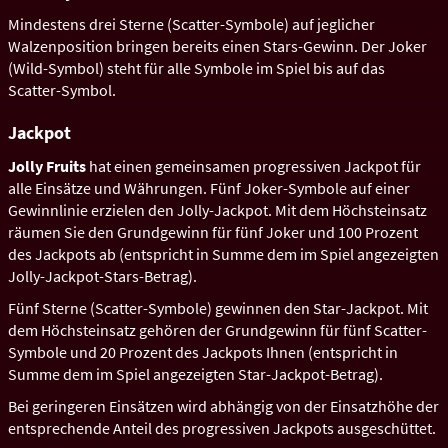
Mindestens drei Sterne (Scatter-Symbole) auf jeglicher
Walzenposition bringen bereits einen Stars-Gewinn. Der Joker
(Wild-Symbol) steht für alle Symbole im Spiel bis auf das
Scatter-Symbol.
Jackpot
Jolly Fruits
hat einen gemeinsamen progressiven Jackpot für
alle Einsätze und Währungen. Fünf Joker-Symbole auf einer
Gewinnlinie erzielen den Jolly-Jackpot. Mit dem Höchsteinsatz
räumen Sie den Grundgewinn für fünf Joker und 100 Prozent
des Jackpots ab (entspricht in Summe dem im Spiel angezeigten
Jolly-Jackpot-Stars-Betrag).
Fünf Sterne (Scatter-Symbole) gewinnen den Star-Jackpot. Mit
dem Höchsteinsatz gehören der Grundgewinn für fünf Scatter-
Symbole und 20 Prozent des Jackpots Ihnen (entspricht in
Summe dem im Spiel angezeigten Star-Jackpot-Betrag).
Bei geringeren Einsätzen wird abhängig von der Einsatzhöhe der
entsprechende Anteil des progressiven Jackpots ausgeschüttet.