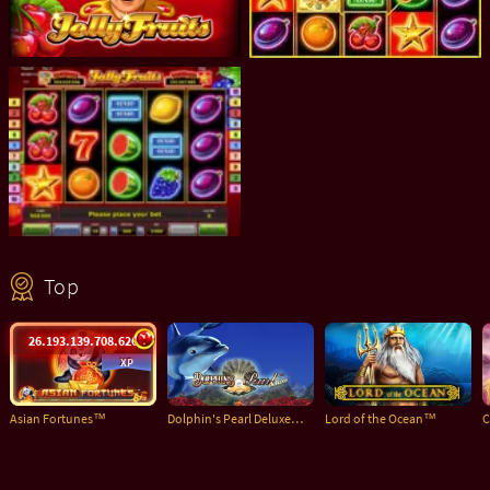
Top
26.193.139.723.175
Asian Fortunes™
Dolphin's Pearl Deluxe™ deluxe
Lord of the Ocean™
C