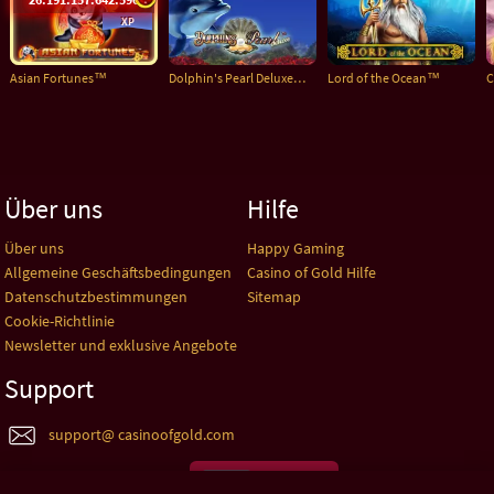
Asian Fortunes™
Dolphin's Pearl Deluxe™ deluxe
Lord of the Ocean™
C
Über uns
Hilfe
Über uns
Happy Gaming
Allgemeine Geschäftsbedingungen
Casino of Gold Hilfe
Datenschutzbestimmungen
Sitemap
Cookie-Richtlinie
Newsletter und exklusive Angebote
Support
support@ casinoofgold.com
Sprache auswählen:
DE