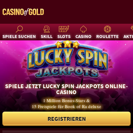
SPIELE SUCHEN
SKILL
SLOTS
CASINO
ROULETTE
AKT
SPIELE JETZT LUCKY SPIN JACKPOTS ONLINE-
CASINO
1 Million Bonus-Stars &
15 Freispiele für Book of Ra deluxe
REGISTRIEREN