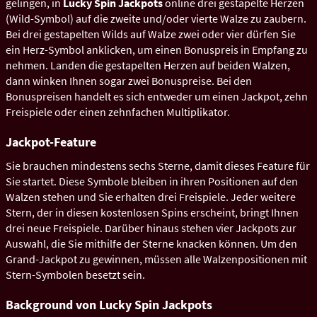
gelingen, in
Lucky Spin Jackpots
online drei gestapelte Herzen
(Wild-Symbol) auf die zweite und/oder vierte Walze zu zaubern.
Bei drei gestapelten Wilds auf Walze zwei oder vier dürfen Sie
ein Herz-Symbol anklicken, um einen Bonuspreis in Empfang zu
nehmen. Landen die gestapelten Herzen auf beiden Walzen,
dann winken Ihnen sogar zwei Bonuspreise. Bei den
Bonuspreisen handelt es sich entweder um einen Jackpot, zehn
Freispiele oder einen zehnfachen Multiplikator.
Jackpot-Feature
Sie brauchen mindestens sechs Sterne, damit dieses Feature für
Sie startet. Diese Symbole bleiben in ihren Positionen auf den
Walzen stehen und Sie erhalten drei Freispiele. Jeder weitere
Stern, der in diesen kostenlosen Spins erscheint, bringt Ihnen
drei neue Freispiele. Darüber hinaus stehen vier Jackpots zur
Auswahl, die Sie mithilfe der Sterne knacken können. Um den
Grand-Jackpot zu gewinnen, müssen alle Walzenpositionen mit
Stern-Symbolen besetzt sein.
Background von Lucky Spin Jackpots