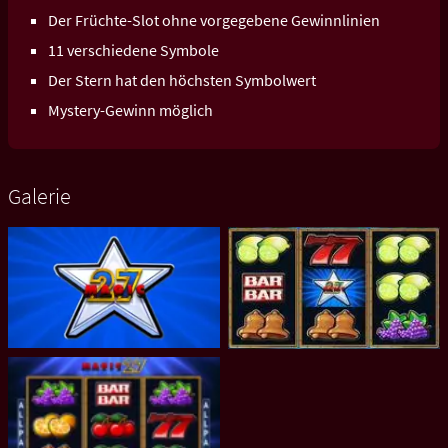
Der Früchte-Slot ohne vorgegebene Gewinnlinien
11 verschiedene Symbole
Der Stern hat den höchsten Symbolwert
Mystery-Gewinn möglich
Galerie