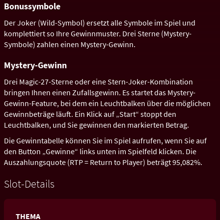
Bonussymbole
Der Joker (Wild-Symbol) ersetzt alle Symbole im Spiel und
komplettiert so Ihre Gewinnmuster. Drei Sterne (Mystery-
Symbole) zahlen einen Mystery-Gewinn.
Mystery-Gewinn
Drei Magic-27-Sterne oder eine Stern-Joker-Kombination
bringen Ihnen einen Zufallsgewinn. Es startet das Mystery-
Gewinn-Feature, bei dem ein Leuchtbalken über die möglichen
Gewinnbeträge läuft. Ein Klick auf „Start“ stoppt den
Leuchtbalken, und Sie gewinnen den markierten Betrag.
Die Gewinntabelle können Sie im Spiel aufrufen, wenn Sie auf
den Button „Gewinne“ links unten im Spielfeld klicken. Die
Auszahlungsquote (RTP = Return to Player) beträgt 95,082%.
Slot-Details
THEMA