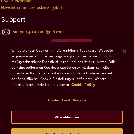
Cookie-Richtlinie
Newsletter und exklusive Angebote
Support
support@ casinoofgold.com
Sprache auswählen:
DE
Wir verwenden Cookies, um die Funktionalität unserer Webseite
zu gewährleisten, ihre Leistungsfähigkeit zu verbessern und dir
maßgeschneiderte Dienstleistungen und Inhalte anzubieten. Falls
©2018 - 2026 Funstage GmbH
du keine optionalen Cookies akzeptieren willst, dann schließe
bitte dieses Banner. Alternativ kannst du deine Präferenzen mit
der Schaltfläche „Cookie-Einstellungen“ definieren. Weitere
Informationen findest du in unseren
Cookie Policy
FOLGEN SIE CASINO OF GOLD
Cookie-Einstellungen
FACEBOOK
Casino of Gold ist ein Social Casino. Spielen soll Spaß machen
Alle ablehnen
und nichts anderes. Deshalb können Sie nur mit der virtuellen
Spielwährung ‘Stars’ spielen. Der Spaß sollte immer der