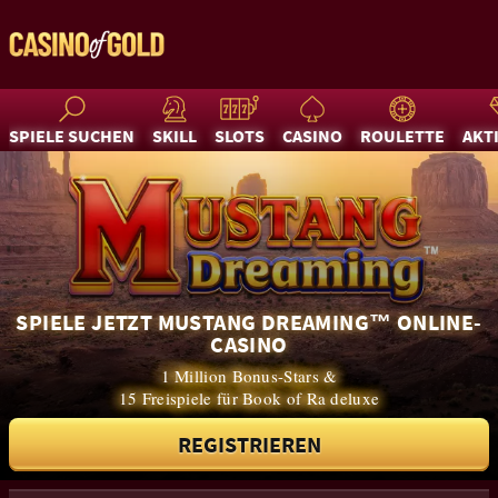
SPIELE SUCHEN
SKILL
SLOTS
CASINO
ROULETTE
AKT
SPIELE JETZT MUSTANG DREAMING™ ONLINE-
CASINO
1 Million Bonus-Stars &
15 Freispiele für Book of Ra deluxe
REGISTRIEREN